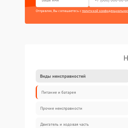
Отправляя, Вы соглашаетесь с
политикой конфиденциально
Н
Виды неисправностей
Питание и батарея
Прочие неисправности
Двигатель и ходовая часть