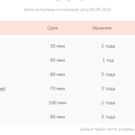
Цены актуальны на текущую дату 06.08.2026
Срок
Гарантия
30 мин
2 года
90 мин
1 год
80 мин
3 года
ие)
70 мин
3 года
100 мин
2 года
80 мин
3 года
Цены в прайс-листе указаны