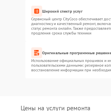
Широкий спектр услуг
Сервисный центр CityCoco обеспечивает дос
диагностику и качественный ремонт, включа
статус ремонта онлайн. Также предоставляе
продления срока службы техники
Оригинальные программные решение
Использование официальных прошивок и инс
пользовательскими данными: резервное ко
восстановление информации при необходи
Цены на услуги ремонта