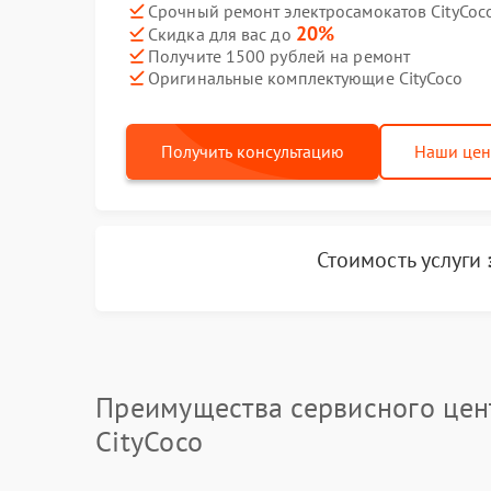
Срочный ремонт электросамокатов CityCoco
20%
Скидка для вас до
Получите 1500 рублей на ремонт
Оригинальные комплектующие CityCoco
Получить консультацию
Наши це
Стоимость услуги
Преимущества сервисного цен
CityCoco