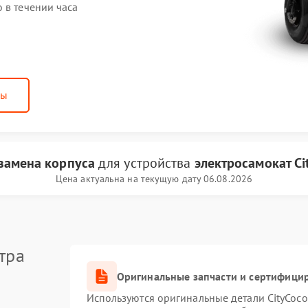
 в течении часа
ны
замена корпуса
для устройства
электросамокат Ci
Цена актуальна на текущую дату 06.08.2026
тра
Оригинальные запчасти и сертифици
Используются оригинальные детали CityCoc