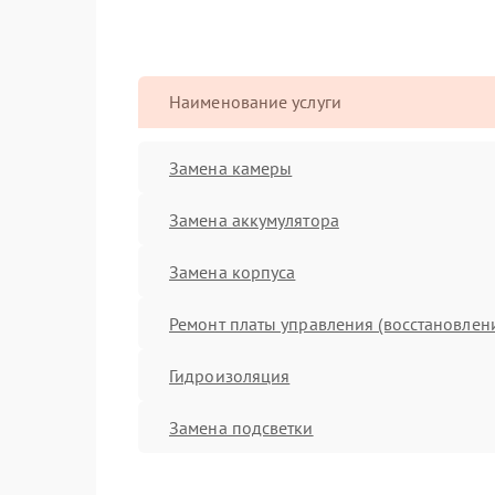
Наименование услуги
Замена камеры
Замена аккумулятора
Замена корпуса
Ремонт платы управления (восстановлен
Гидроизоляция
Замена подсветки