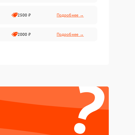
2500 ₽
Подробнее →
2000 ₽
Подробнее →
?